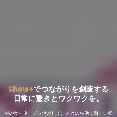
Show+
でつながりを創造する
日常に驚きとワクワクを。
街のサイネージを活用して、人々の生活に新しい価